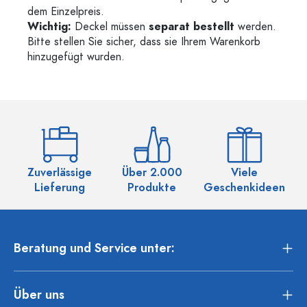
dem Einzelpreis.
Wichtig:
Deckel müssen
separat bestellt
werden.
Bitte stellen Sie sicher, dass sie Ihrem Warenkorb
hinzugefügt wurden.
Zuverlässige
Über 2.000
Viele
Ü
Lieferung
Produkte
Geschenkideen
Beratung und Service unter:
Über uns