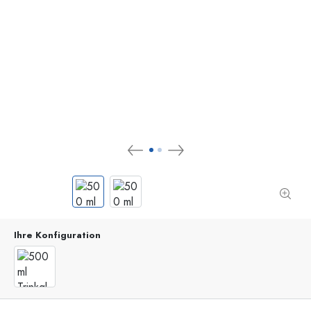
Ihre Konfiguration