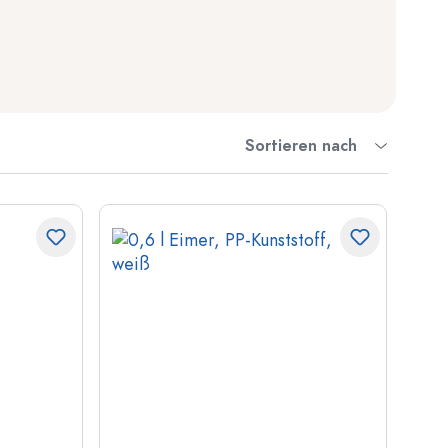
Sortieren nach