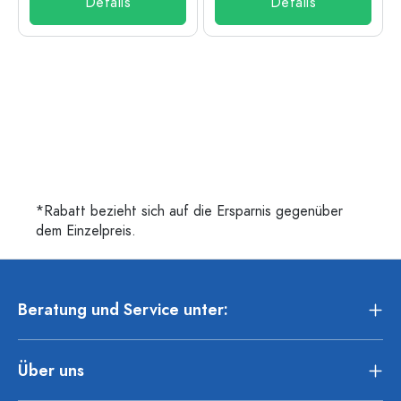
Details
Details
*Rabatt bezieht sich auf die Ersparnis gegenüber
dem Einzelpreis.
Beratung und Service unter:
Über uns