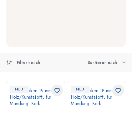
Filtern nach
Sortieren nach
NEU
NEU