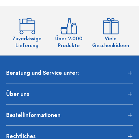
Zuverlässige
Über 2.000
Viele
Ü
Lieferung
Produkte
Geschenkideen
Beratung und Service unter:
Über uns
Bestellinformationen
Rechtliches