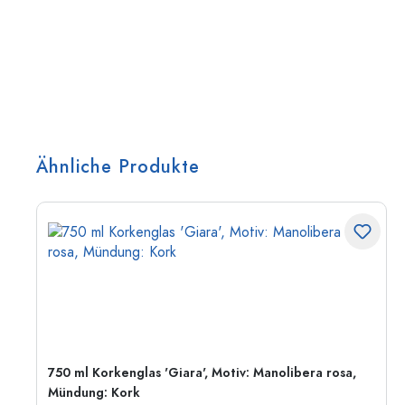
Ähnliche Produkte
750 ml Korkenglas 'Giara', Motiv: Manolibera rosa,
Mündung: Kork