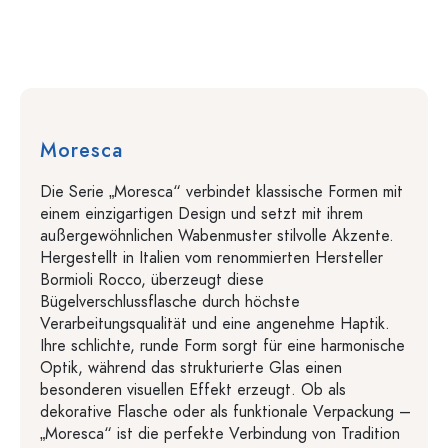
Moresca
Die Serie „Moresca“ verbindet klassische Formen mit
einem einzigartigen Design und setzt mit ihrem
außergewöhnlichen Wabenmuster stilvolle Akzente.
Hergestellt in Italien vom renommierten Hersteller
Bormioli Rocco, überzeugt diese
Bügelverschlussflasche durch höchste
Verarbeitungsqualität und eine angenehme Haptik.
Ihre schlichte, runde Form sorgt für eine harmonische
Optik, während das strukturierte Glas einen
besonderen visuellen Effekt erzeugt. Ob als
dekorative Flasche oder als funktionale Verpackung –
„Moresca“ ist die perfekte Verbindung von Tradition