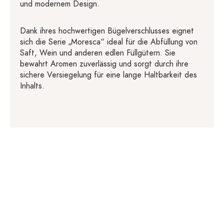
und modernem Design.
Dank ihres hochwertigen Bügelverschlusses eignet
sich die Serie „Moresca“ ideal für die Abfüllung von
Saft, Wein und anderen edlen Füllgütern. Sie
bewahrt Aromen zuverlässig und sorgt durch ihre
sichere Versiegelung für eine lange Haltbarkeit des
Inhalts.