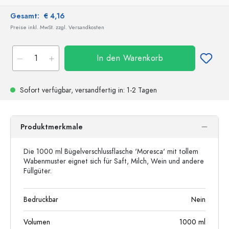
Gesamt:
€ 4,16
Preise inkl. MwSt. zzgl. Versandkosten
In den Warenkorb
Sofort verfügbar,
versandfertig
in: 1-2 Tagen
Produktmerkmale
Die 1000 ml Bügelverschlussflasche 'Moresca' mit tollem
Wabenmuster eignet sich für Saft, Milch, Wein und andere
Füllgüter.
Bedruckbar
Nein
Volumen
1000
ml