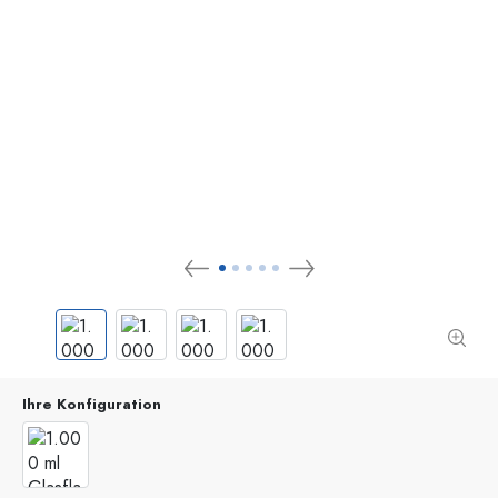
Ihre Konfiguration