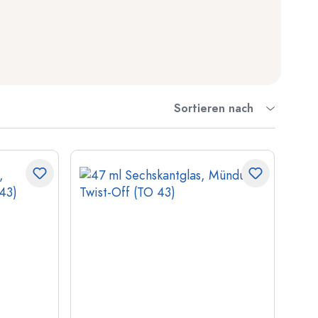
Sortieren nach