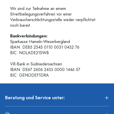
Wir sind zur Teilnahme an einem
Streitbeilegungsverfahren vor einer
Verbraucherschlichtungsstelle weder verpflichtet
noch bereit.
Bankverbindungen:
Sparkasse Hameln-Weserbergland
IBAN: DE85 2545 0110 0031 0432 76
BIC: NOLADE21SWB
VR-Bank in Südniedersachsen
IBAN: DE67 2606 2433 0000 1446 57
BIC: GENODEF1DRA
Beratung und Service unter: