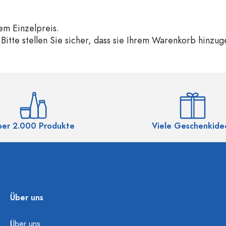
em Einzelpreis.
Bitte stellen Sie sicher, dass sie Ihrem Warenkorb hinzu
ber 2.000 Produkte
Viele Geschenkide
Über uns
Über uns