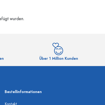
gefügt wurden.
en
Über 1 Million Kunden
Bestellinformationen
Kontakt