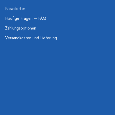
Newsletter
Häufige Fragen – FAQ
Zahlungsoptionen
Versandkosten und Lieferung