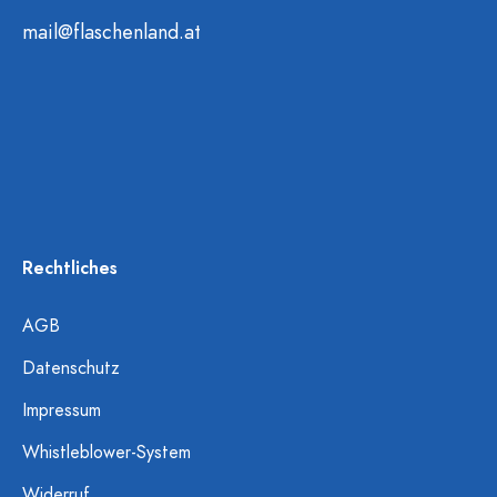
mail@flaschenland.at
Rechtliches
AGB
Datenschutz
Impressum
Whistleblower-System
Widerruf