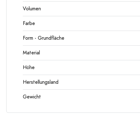
Volumen
Farbe
Form - Grundfläche
Material
Höhe
Herstellungsland
Gewicht