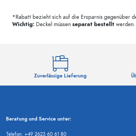
*Rabatt bezieht sich auf die Ersparnis gegenüber d
Wichtig:
Deckel müssen
separat bestellt
werden. 
Zuverlässige Lieferung
Ü
Beratung und Service unter:
Telefon: +49 2623 60 61 80