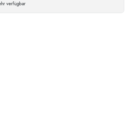
hr verfügbar