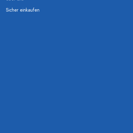
Sicher einkaufen