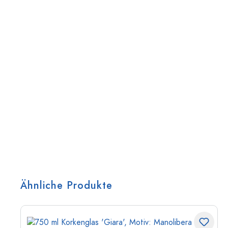
Ähnliche Produkte