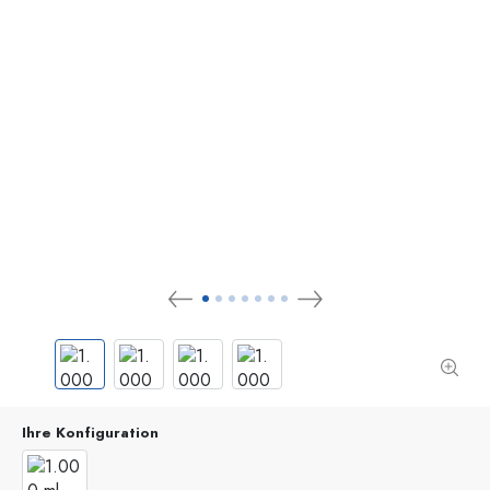
Ihre Konfiguration