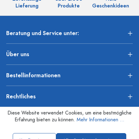
Lieferung
Produkte
Geschenkideen
Beratung und Service unter:
Über uns
Bestellinformationen
Rechtliches
Diese Website verwendet Cookies, um eine bestmögliche
Erfahrung bieten zu können.
Mehr Informationen ...