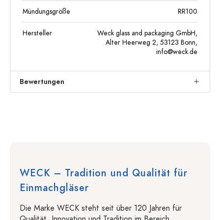
Mündungsgröße
RR100
Hersteller
Weck glass and packaging GmbH,
Alter Heerweg 2, 53123 Bonn,
info@weck.de
Bewertungen
WECK – Tradition und Qualität für
Einmachgläser
Die Marke WECK steht seit über 120 Jahren für
Qualität, Innovation und Tradition im Bereich