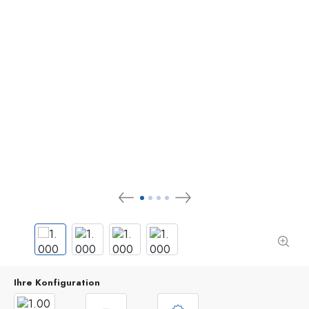
Ihre Konfiguration