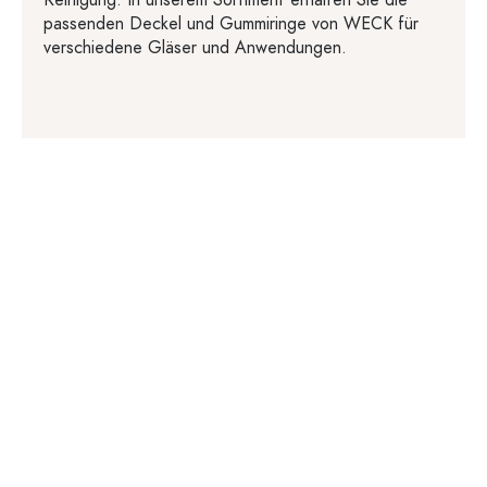
passenden Deckel und Gummiringe von WECK für
verschiedene Gläser und Anwendungen.