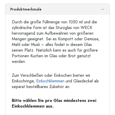
Produktmerkmale
Durch die große Füllmenge von 1050 ml und die
zylindrische Form ist das Sturzglas von WECK
hervorragend zum Aufbewahren von größeren
Mengen geeignet. Sei es Kompott oder Gemüse,
Mehl oder Müsli – alles findet in diesem Glas
seinen Platz. Natürlich kann es auch für größere
Portionen Kuchen im Glas oder Brot genutzt
werden.
Zum Verschließen oder Einkochen bieten wir
Einkochringe,
Einkochklemmen
und Glasdeckel als
separat bestellbares Zubehör an.
Bitte wählen Sie pro Glas mindestens zwei
Einkochklemmen aus.