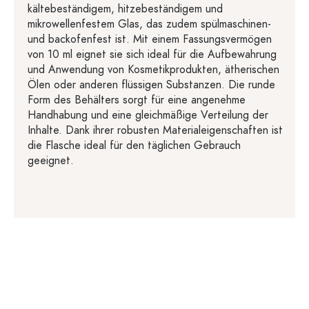
kältebeständigem, hitzebeständigem und
mikrowellenfestem Glas, das zudem spülmaschinen-
und backofenfest ist. Mit einem Fassungsvermögen
von 10 ml eignet sie sich ideal für die Aufbewahrung
und Anwendung von Kosmetikprodukten, ätherischen
Ölen oder anderen flüssigen Substanzen. Die runde
Form des Behälters sorgt für eine angenehme
Handhabung und eine gleichmäßige Verteilung der
Inhalte. Dank ihrer robusten Materialeigenschaften ist
die Flasche ideal für den täglichen Gebrauch
geeignet.