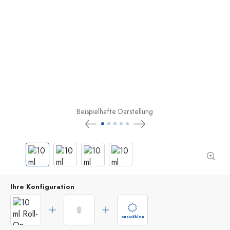
Beispielhafte Darstellung
Ihre Konfiguration
auswählen