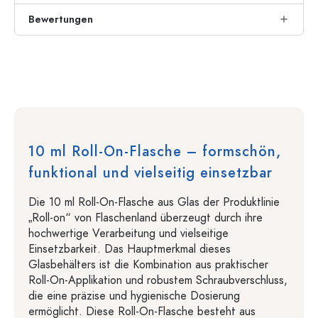
Bewertungen
10 ml Roll-On-Flasche – formschön,
funktional und vielseitig einsetzbar
Die 10 ml Roll-On-Flasche aus Glas der Produktlinie
„Roll-on“ von Flaschenland überzeugt durch ihre
hochwertige Verarbeitung und vielseitige
Einsetzbarkeit. Das Hauptmerkmal dieses
Glasbehälters ist die Kombination aus praktischer
Roll-On-Applikation und robustem Schraubverschluss,
die eine präzise und hygienische Dosierung
ermöglicht. Diese Roll-On-Flasche besteht aus