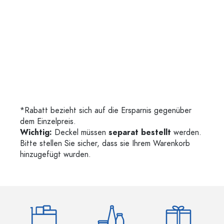
*Rabatt bezieht sich auf die Ersparnis gegenüber
dem Einzelpreis.
Wichtig:
Deckel müssen
separat bestellt
werden.
Bitte stellen Sie sicher, dass sie Ihrem Warenkorb
hinzugefügt wurden.