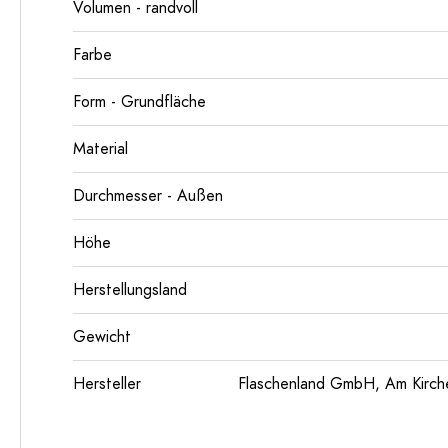
Volumen - randvoll
Farbe
Form - Grundfläche
Material
Durchmesser - Außen
Höhe
Herstellungsland
Gewicht
Hersteller
Flaschenland GmbH, Am Kirch