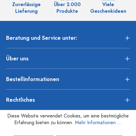
Zuverlässige
Über 2.000
Viele
Ü
Lieferung
Produkte
Geschenkideen
Beratung und Service unter:
Über uns
Bestellinformationen
Rechtliches
Diese Website verwendet Cookies, um eine bestmögliche
Erfahrung bieten zu können.
Mehr Informationen ...