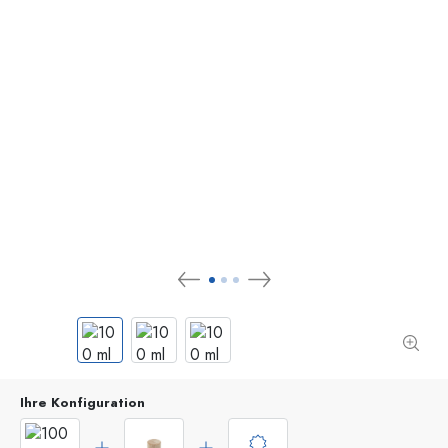
Ihre Konfiguration