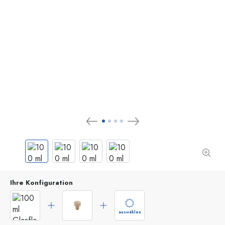
Ihre Konfiguration
auswählen