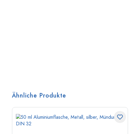
Ähnliche Produkte