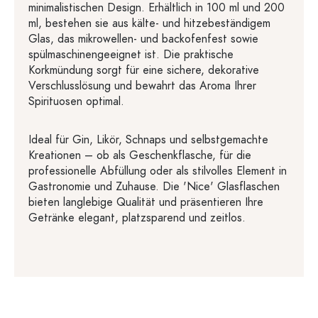
minimalistischen Design. Erhältlich in 100 ml und 200
ml, bestehen sie aus kälte- und hitzebeständigem
Glas, das mikrowellen- und backofenfest sowie
spülmaschinengeeignet ist. Die praktische
Korkmündung sorgt für eine sichere, dekorative
Verschlusslösung und bewahrt das Aroma Ihrer
Spirituosen optimal.
Ideal für Gin, Likör, Schnaps und selbstgemachte
Kreationen – ob als Geschenkflasche, für die
professionelle Abfüllung oder als stilvolles Element in
Gastronomie und Zuhause. Die 'Nice' Glasflaschen
bieten langlebige Qualität und präsentieren Ihre
Getränke elegant, platzsparend und zeitlos.