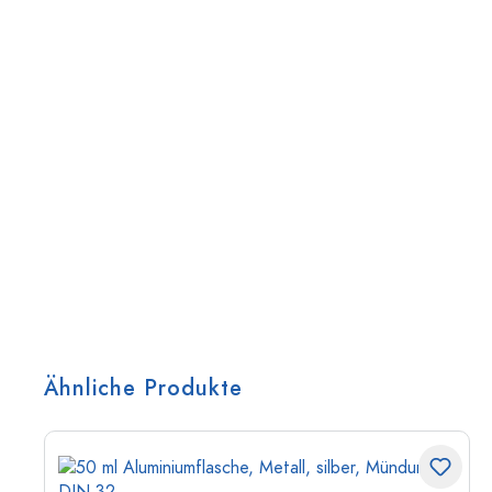
Ähnliche Produkte