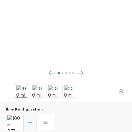
Ihre Konfiguration