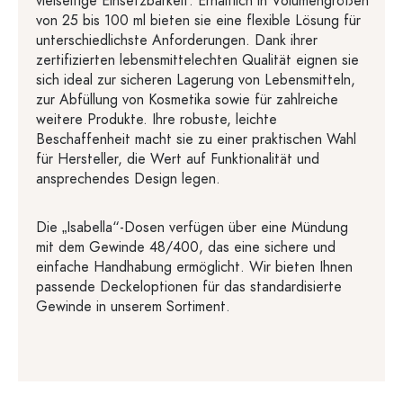
vielseitige Einsetzbarkeit. Erhältlich in Volumengrößen
von 25 bis 100 ml bieten sie eine flexible Lösung für
unterschiedlichste Anforderungen. Dank ihrer
zertifizierten lebensmittelechten Qualität eignen sie
sich ideal zur sicheren Lagerung von Lebensmitteln,
zur Abfüllung von Kosmetika sowie für zahlreiche
weitere Produkte. Ihre robuste, leichte
Beschaffenheit macht sie zu einer praktischen Wahl
für Hersteller, die Wert auf Funktionalität und
ansprechendes Design legen.
Die „Isabella“-Dosen verfügen über eine Mündung
mit dem Gewinde 48/400, das eine sichere und
einfache Handhabung ermöglicht. Wir bieten Ihnen
passende Deckeloptionen für das standardisierte
Gewinde in unserem Sortiment.