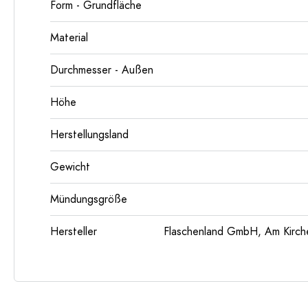
Form - Grundfläche
Material
Durchmesser - Außen
Höhe
Herstellungsland
Gewicht
Mündungsgröße
Hersteller
Flaschenland GmbH, Am Kirch