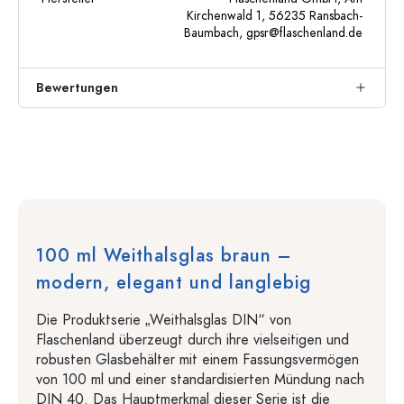
Kirchenwald 1, 56235 Ransbach-
Baumbach,
gpsr@flaschenland.de
Bewertungen
100 ml Weithalsglas braun –
modern, elegant und langlebig
Die Produktserie „Weithalsglas DIN“ von
Flaschenland überzeugt durch ihre vielseitigen und
robusten Glasbehälter mit einem Fassungsvermögen
von 100 ml und einer standardisierten Mündung nach
DIN 40. Das Hauptmerkmal dieser Serie ist die