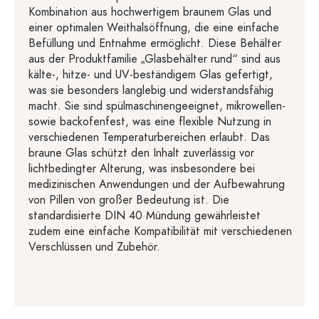
Kombination aus hochwertigem braunem Glas und
einer optimalen Weithalsöffnung, die eine einfache
Befüllung und Entnahme ermöglicht. Diese Behälter
aus der Produktfamilie „Glasbehälter rund“ sind aus
kälte-, hitze- und UV-beständigem Glas gefertigt,
was sie besonders langlebig und widerstandsfähig
macht. Sie sind spülmaschinengeeignet, mikrowellen-
sowie backofenfest, was eine flexible Nutzung in
verschiedenen Temperaturbereichen erlaubt. Das
braune Glas schützt den Inhalt zuverlässig vor
lichtbedingter Alterung, was insbesondere bei
medizinischen Anwendungen und der Aufbewahrung
von Pillen von großer Bedeutung ist. Die
standardisierte DIN 40 Mündung gewährleistet
zudem eine einfache Kompatibilität mit verschiedenen
Verschlüssen und Zubehör.