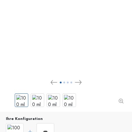
Ihre Konfiguration