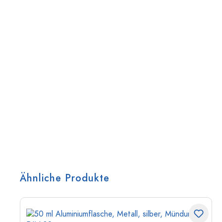
Ähnliche Produkte