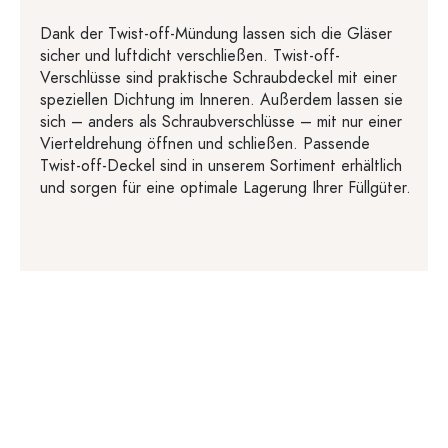
Dank der Twist-off-Mündung lassen sich die Gläser
sicher und luftdicht verschließen. Twist-off-
Verschlüsse sind praktische Schraubdeckel mit einer
speziellen Dichtung im Inneren. Außerdem lassen sie
sich – anders als Schraubverschlüsse – mit nur einer
Vierteldrehung öffnen und schließen. Passende
Twist-off-Deckel sind in unserem Sortiment erhältlich
und sorgen für eine optimale Lagerung Ihrer Füllgüter.