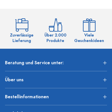
Zuverlässige
Über 2.000
Viele
Ü
Lieferung
Produkte
Geschenkideen
Beratung und Service unter:
Über uns
Bestellinformationen