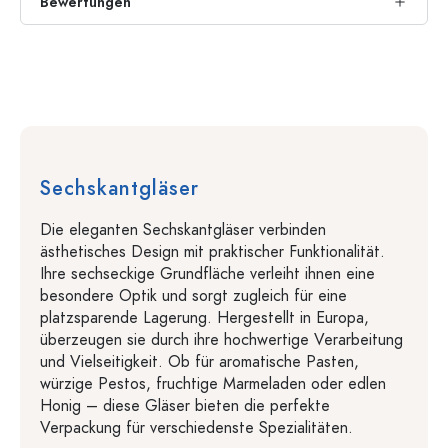
Bewertungen
Sechskantgläser
Die eleganten Sechskantgläser verbinden
ästhetisches Design mit praktischer Funktionalität.
Ihre sechseckige Grundfläche verleiht ihnen eine
besondere Optik und sorgt zugleich für eine
platzsparende Lagerung. Hergestellt in Europa,
überzeugen sie durch ihre hochwertige Verarbeitung
und Vielseitigkeit. Ob für aromatische Pasten,
würzige Pestos, fruchtige Marmeladen oder edlen
Honig – diese Gläser bieten die perfekte
Verpackung für verschiedenste Spezialitäten.