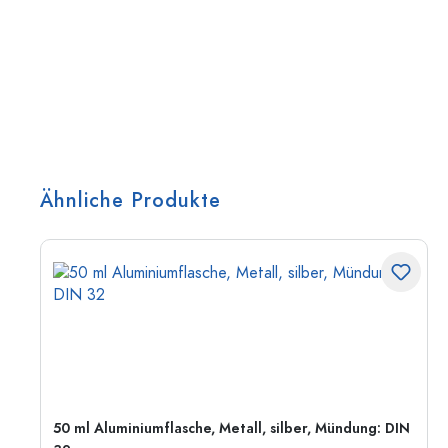
Ähnliche Produkte
50 ml Aluminiumflasche, Metall, silber, Mündung: DIN