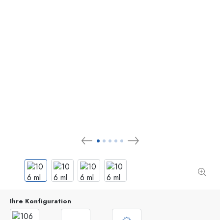
Ihre Konfiguration