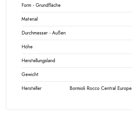
Form - Grundfläche
Material
Durchmesser - Außen
Höhe
Herstellungsland
Gewicht
Hersteller
Bormioli Rocco Central Euro