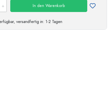
In den Warenkorb
erfügbar,
versandfertig
in: 1-2 Tagen