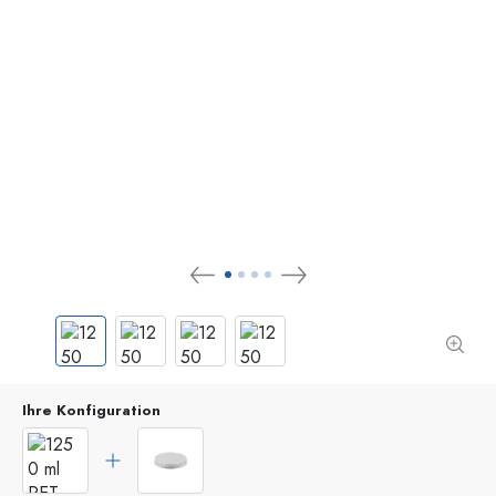
Ihre Konfiguration