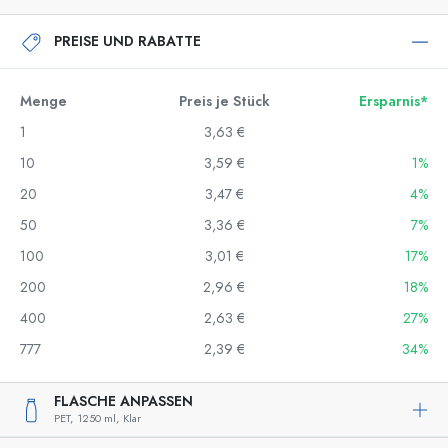
PREISE UND RABATTE
Menge
Preis je Stück
Ersparnis*
1
3,63 €
10
3,59 €
1%
20
3,47 €
4%
50
3,36 €
7%
100
3,01 €
17%
200
2,96 €
18%
400
2,63 €
27%
777
2,39 €
34%
FLASCHE ANPASSEN
PET,
1250 ml,
Klar