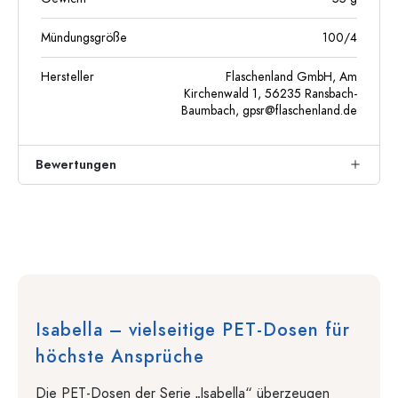
Mündungsgröße
100/4
Hersteller
Flaschenland GmbH, Am
Kirchenwald 1, 56235 Ransbach-
Baumbach,
gpsr@flaschenland.de
Bewertungen
Isabella – vielseitige PET-Dosen für
höchste Ansprüche
Die PET-Dosen der Serie „Isabella“ überzeugen