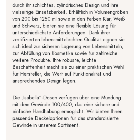
durch ihr schlichtes, zylindrisches Design und ihre
vielseitige Einsetzbarkeit. Erhältlich in Volumengrößen
von 200 bis 1250 ml sowie in den Farben Klar, Weiß
und Schwarz, bieten sie eine flexible Lösung für
unterschiedlichste Anforderungen. Dank ihrer
zertifizierten lebensmittelechten Qualität eignen sie
sich ideal zur sicheren Lagerung von Lebensmitteln,
zur Abfüllung von Kosmetika sowie für zahlreiche
weitere Produkte. Ihre robuste, leichte
Beschaffenheit macht sie zu einer praktischen Wahl
für Hersteller, die Wert auf Funktionalität und
ansprechendes Design legen.
Die „Isabella“-Dosen verfügen über eine Mündung
mit dem Gewinde 100/400, das eine sichere und
einfache Handhabung ermöglicht. Wir bieten Ihnen
passende Deckeloptionen für das standardisierte
Gewinde in unserem Sortiment.