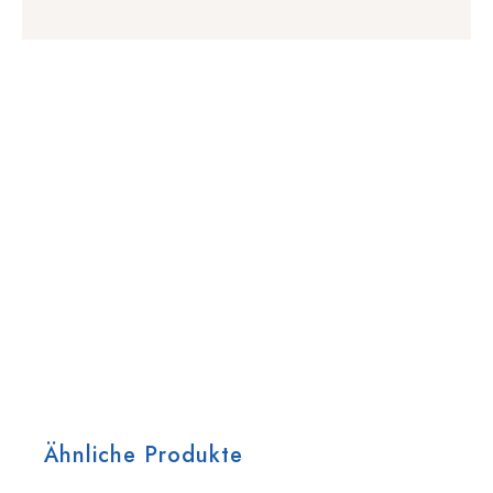
Ähnliche Produkte