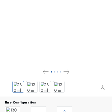
Ihre Konfiguration