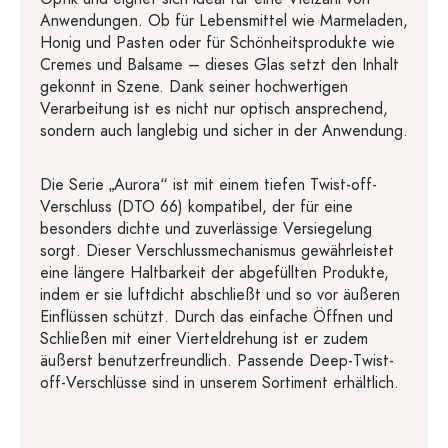
Anwendungen. Ob für Lebensmittel wie Marmeladen,
Honig und Pasten oder für Schönheitsprodukte wie
Cremes und Balsame – dieses Glas setzt den Inhalt
gekonnt in Szene. Dank seiner hochwertigen
Verarbeitung ist es nicht nur optisch ansprechend,
sondern auch langlebig und sicher in der Anwendung.
Die Serie „Aurora“ ist mit einem tiefen Twist-off-
Verschluss (DTO 66) kompatibel, der für eine
besonders dichte und zuverlässige Versiegelung
sorgt. Dieser Verschlussmechanismus gewährleistet
eine längere Haltbarkeit der abgefüllten Produkte,
indem er sie luftdicht abschließt und so vor äußeren
Einflüssen schützt. Durch das einfache Öffnen und
Schließen mit einer Vierteldrehung ist er zudem
äußerst benutzerfreundlich. Passende Deep-Twist-
off-Verschlüsse sind in unserem Sortiment erhältlich.