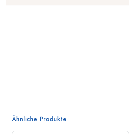
Ähnliche Produkte