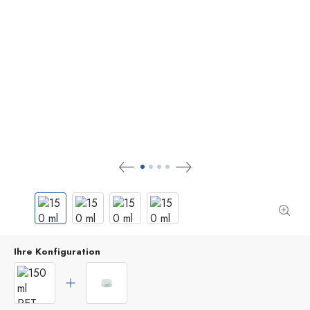
Ihre Konfiguration