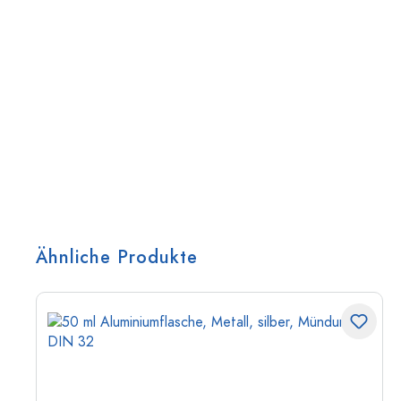
Ähnliche Produkte