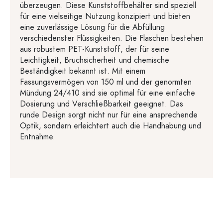
überzeugen. Diese Kunststoffbehälter sind speziell
für eine vielseitige Nutzung konzipiert und bieten
eine zuverlässige Lösung für die Abfüllung
verschiedenster Flüssigkeiten. Die Flaschen bestehen
aus robustem PET-Kunststoff, der für seine
Leichtigkeit, Bruchsicherheit und chemische
Beständigkeit bekannt ist. Mit einem
Fassungsvermögen von 150 ml und der genormten
Mündung 24/410 sind sie optimal für eine einfache
Dosierung und Verschließbarkeit geeignet. Das
runde Design sorgt nicht nur für eine ansprechende
Optik, sondern erleichtert auch die Handhabung und
Entnahme.