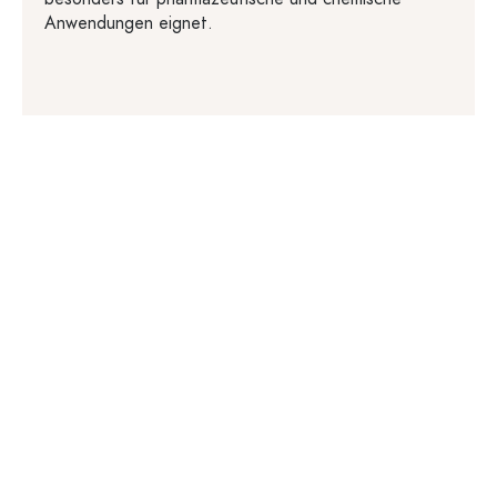
Anwendungen eignet.