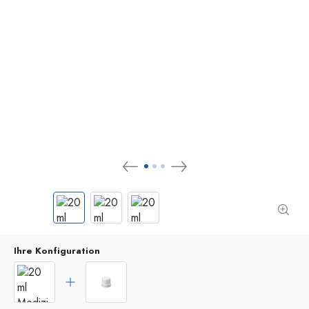
Ihre Konfiguration