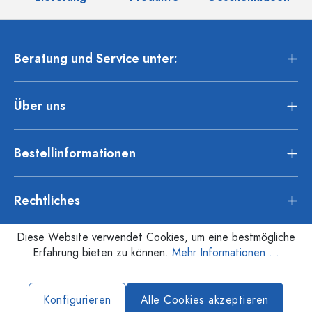
Beratung und Service unter:
Über uns
Bestellinformationen
Rechtliches
Diese Website verwendet Cookies, um eine bestmögliche
Erfahrung bieten zu können.
Mehr Informationen ...
Konfigurieren
Alle Cookies akzeptieren