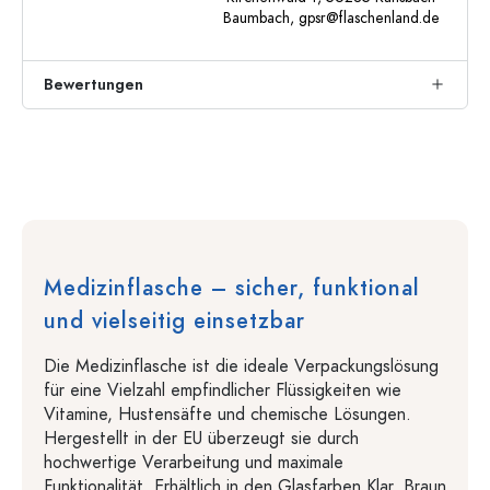
Baumbach,
gpsr@flaschenland.de
Bewertungen
Medizinflasche – sicher, funktional
und vielseitig einsetzbar
Die Medizinflasche ist die ideale Verpackungslösung
für eine Vielzahl empfindlicher Flüssigkeiten wie
Vitamine, Hustensäfte und chemische Lösungen.
Hergestellt in der EU überzeugt sie durch
hochwertige Verarbeitung und maximale
Funktionalität. Erhältlich in den Glasfarben Klar, Braun