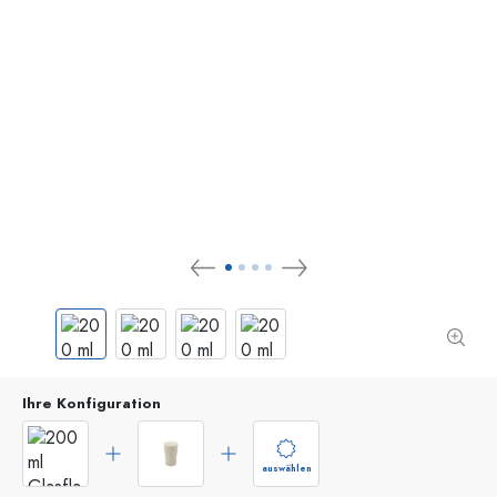
Ihre Konfiguration
auswählen