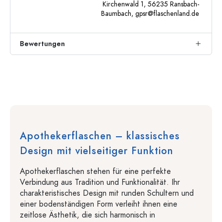
Kirchenwald 1, 56235 Ransbach-
Baumbach,
gpsr@flaschenland.de
Bewertungen
Apothekerflaschen – klassisches
Design mit vielseitiger Funktion
Apothekerflaschen stehen für eine perfekte
Verbindung aus Tradition und Funktionalität. Ihr
charakteristisches Design mit runden Schultern und
einer bodenständigen Form verleiht ihnen eine
zeitlose Ästhetik, die sich harmonisch in