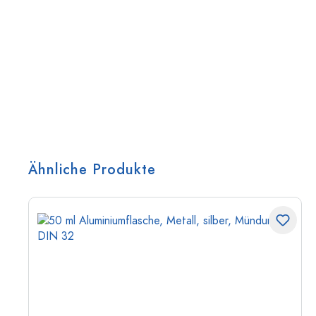
Ähnliche Produkte