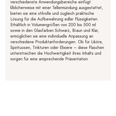
verschiedenste Anwendungsbereiche einfügt.
Üblicherweise mit einer Tellermündung ausgestattet,
bieten sie eine stilvolle und zugleich praktische
Lösung für die Aufbewahrung edler Flüssigkeiten.
Erhältlich in Volumengrößen von 200 bis 500 ml
sowie in den Glasfarben Schwarz, Braun und Klar,
ermöglichen sie eine individuelle Anpassung an
verschiedene Produktanforderungen. Ob für Liköre,
Spirituosen, Tinkturen oder Elixiere – diese Flaschen
unterstreichen die Hochwertigkeit ihres Inhalts und
sorgen für eine ansprechende Präsentation.