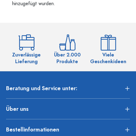
hinzugefügt wurden.
Zuverlässige
Über 2.000
Viele
Ü
Lieferung
Produkte
Geschenkideen
Beratung und Service unter:
Über uns
Bestellinformationen