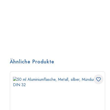
Ähnliche Produkte