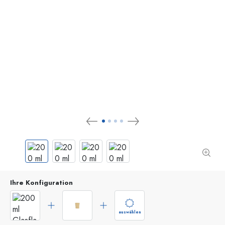
Ihre Konfiguration
auswählen