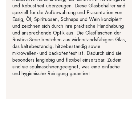
und Robustheit überzeugen. Diese Glasbehälter sind
speziell für die Aufbewahrung und Präsentation von
Essig, Öl, Spirituosen, Schnaps und Wein konzipiert
und zeichnen sich durch ihre praktische Handhabung
und ansprechende Optik aus. Die Glasflaschen der
Rustica-Serie bestehen aus widerstandsfähigem Glas,
das kältebeständig, hitzebeständig sowie
mikrowellen- und backofenfest ist. Dadurch sind sie
besonders langlebig und flexibel einsetzbar. Zudem
sind sie spülmaschinengeeignet, was eine einfache
und hygienische Reinigung garantiert.