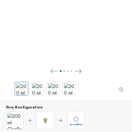
Ihre Konfiguration
auswählen