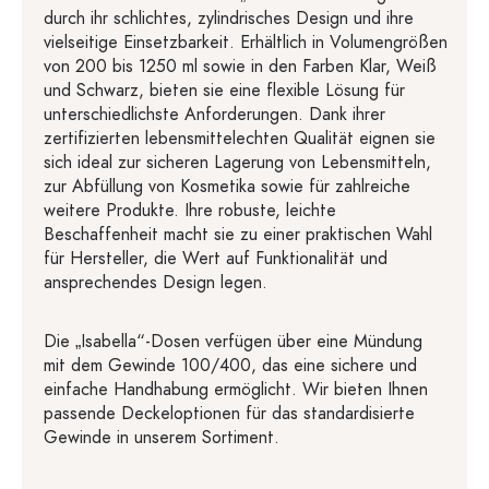
durch ihr schlichtes, zylindrisches Design und ihre
vielseitige Einsetzbarkeit. Erhältlich in Volumengrößen
von 200 bis 1250 ml sowie in den Farben Klar, Weiß
und Schwarz, bieten sie eine flexible Lösung für
unterschiedlichste Anforderungen. Dank ihrer
zertifizierten lebensmittelechten Qualität eignen sie
sich ideal zur sicheren Lagerung von Lebensmitteln,
zur Abfüllung von Kosmetika sowie für zahlreiche
weitere Produkte. Ihre robuste, leichte
Beschaffenheit macht sie zu einer praktischen Wahl
für Hersteller, die Wert auf Funktionalität und
ansprechendes Design legen.
Die „Isabella“-Dosen verfügen über eine Mündung
mit dem Gewinde 100/400, das eine sichere und
einfache Handhabung ermöglicht. Wir bieten Ihnen
passende Deckeloptionen für das standardisierte
Gewinde in unserem Sortiment.