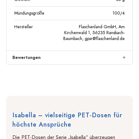
Mündungsgröße
100/4
Hersteller
Flaschenland GmbH, Am
Kirchenwald 1, 56235 Ransbach-
Baumbach,
gpsr@flaschenland.de
Bewertungen
Isabella – vielseitige PET-Dosen für
höchste Ansprüche
Die PET-Dosen der Serie „Isabella“ überzeugen