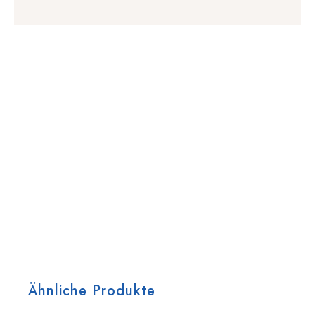
Ähnliche Produkte