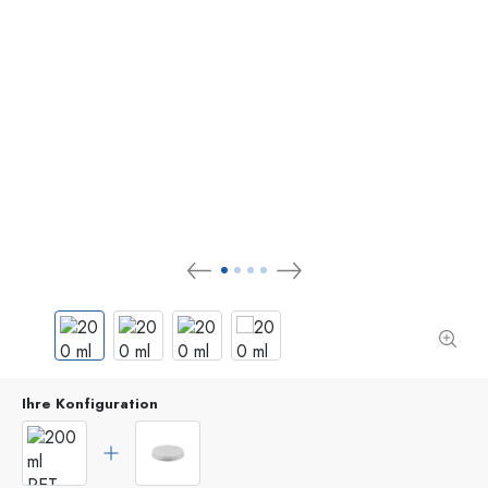
Ihre Konfiguration