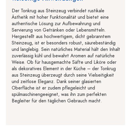
Der Tonkrug aus Steinzeug verbindet rustikale
Ästhetik mit hoher Funktionalität und bietet eine
authentische Lösung zur Aufbewahrung und
Servierung von Getränken oder Lebensmitteln.
Hergestellt aus hochwertigem, dicht gebranntem
Steinzeug, ist er besonders robust, säurebeständig
und langlebig. Sein natürliches Material hält den Inhalt
zuverlässig kühl und bewahrt Aromen auf natürliche
Weise. Ob für hausgemachte Säfte und Liköre oder
als dekoratives Element in der Küche – der Tonkrug
aus Steinzeug überzeugt durch seine Vielseitigkeit
und zeitlose Eleganz. Dank seiner glasierten
Oberfläche ist er zudem pflegeleicht und
spülmaschinengeeignet, was ihn zum perfekten
Begleiter für den täglichen Gebrauch macht.