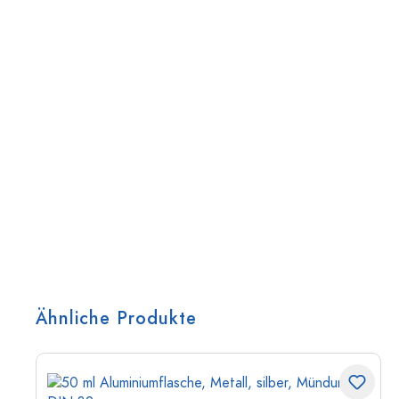
Ähnliche Produkte