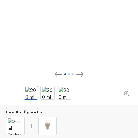
Ihre Konfiguration