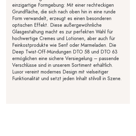
einzigartige Formgebung: Mit einer rechteckigen
Grundfläche, die sich nach oben hin in eine runde
Form verwandelt, erzeugt es einen besonderen
optischen Effekt. Diese außergewöhnliche
Glasgestaltung macht es zur perfekten Wahl für
hochwertige Cremes und Lotionen, aber auch für
Feinkostprodukte wie Senf oder Marmeladen. Die
Deep Twist-Off-Mündungen DTO 58 und DTO 63
ermöglichen eine sichere Versiegelung – passende
Verschlüsse sind in unserem Sortiment erhältlich.
Luxor vereint modernes Design mit vielseitiger
Funktionalität und setzt jeden Inhalt stilvoll in Szene.