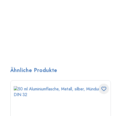
Ähnliche Produkte