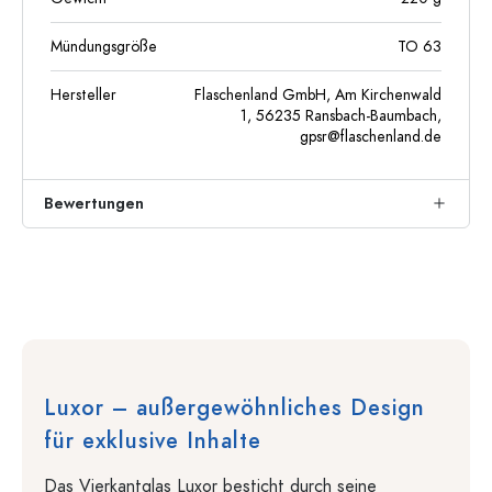
Mündungsgröße
TO 63
Hersteller
Flaschenland GmbH, Am Kirchenwald
1, 56235 Ransbach-Baumbach,
gpsr@flaschenland.de
Bewertungen
Luxor – außergewöhnliches Design
für exklusive Inhalte
Das Vierkantglas Luxor besticht durch seine