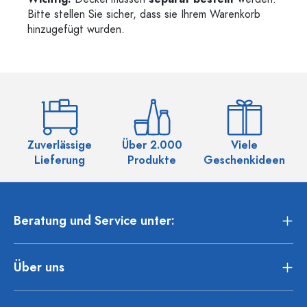
Bitte stellen Sie sicher, dass sie Ihrem Warenkorb
hinzugefügt wurden.
Zuverlässige
Über 2.000
Viele
Ü
Lieferung
Produkte
Geschenkideen
Beratung und Service unter:
Über uns