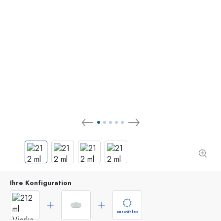
Ihre Konfiguration
auswählen