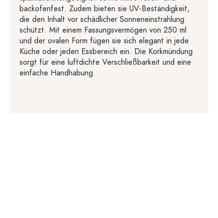
backofenfest. Zudem bieten sie UV-Beständigkeit,
die den Inhalt vor schädlicher Sonneneinstrahlung
schützt. Mit einem Fassungsvermögen von 250 ml
und der ovalen Form fügen sie sich elegant in jede
Küche oder jeden Essbereich ein. Die Korkmündung
sorgt für eine luftdichte Verschließbarkeit und eine
einfache Handhabung.