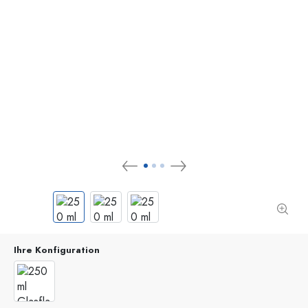
Ihre Konfiguration