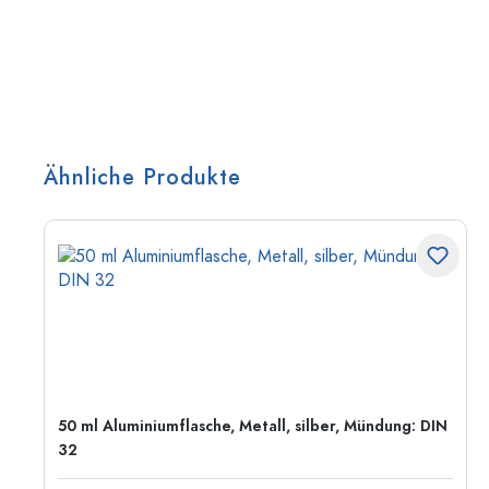
Ähnliche Produkte
50 ml Aluminiumflasche, Metall, silber, Mündung: DIN
32