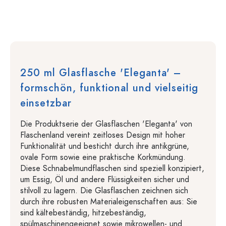
250 ml Glasflasche 'Eleganta' –
formschön, funktional und vielseitig
einsetzbar
Die Produktserie der Glasflaschen 'Eleganta' von
Flaschenland vereint zeitloses Design mit hoher
Funktionalität und besticht durch ihre antikgrüne,
ovale Form sowie eine praktische Korkmündung.
Diese Schnabelmundflaschen sind speziell konzipiert,
um Essig, Öl und andere Flüssigkeiten sicher und
stilvoll zu lagern. Die Glasflaschen zeichnen sich
durch ihre robusten Materialeigenschaften aus: Sie
sind kältebeständig, hitzebeständig,
spülmaschinengeeignet sowie mikrowellen- und