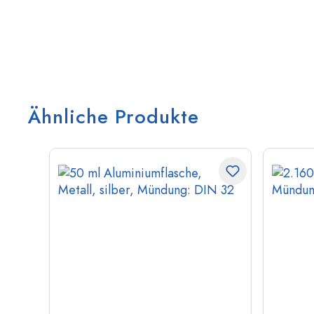
Ähnliche Produkte