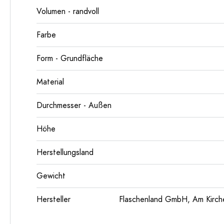
Volumen - randvoll
Farbe
Form - Grundfläche
Material
Durchmesser - Außen
Höhe
Herstellungsland
Gewicht
Hersteller
Flaschenland GmbH, Am Kirch