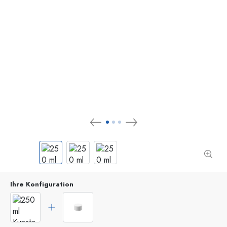
Ihre Konfiguration