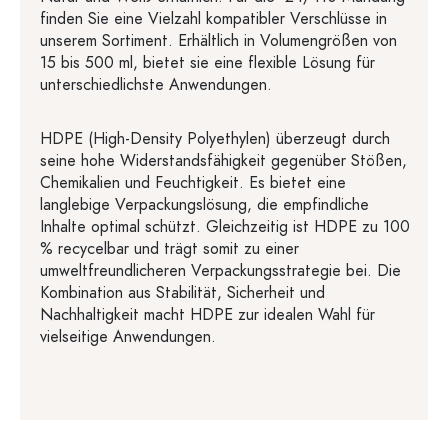
finden Sie eine Vielzahl kompatibler Verschlüsse in
unserem Sortiment. Erhältlich in Volumengrößen von
15 bis 500 ml, bietet sie eine flexible Lösung für
unterschiedlichste Anwendungen.
HDPE (High-Density Polyethylen) überzeugt durch
seine hohe Widerstandsfähigkeit gegenüber Stößen,
Chemikalien und Feuchtigkeit. Es bietet eine
langlebige Verpackungslösung, die empfindliche
Inhalte optimal schützt. Gleichzeitig ist HDPE zu 100
% recycelbar und trägt somit zu einer
umweltfreundlicheren Verpackungsstrategie bei. Die
Kombination aus Stabilität, Sicherheit und
Nachhaltigkeit macht HDPE zur idealen Wahl für
vielseitige Anwendungen.