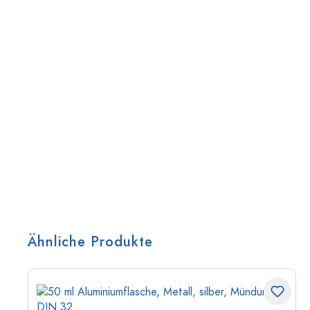
Ähnliche Produkte