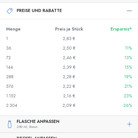
PREISE UND RABATTE
Menge
Preis je Stück
Ersparnis*
1
2,83 €
36
2,50 €
11%
72
2,46 €
13%
144
2,39 €
15%
288
2,28 €
19%
576
2,22 €
21%
1.152
2,16 €
23%
2.304
2,09 €
26%
FLASCHE ANPASSEN
250 ml,
Braun