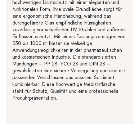
hochwertigen Lichtschutz mit einer eleganten und
funktionalen Form. Ihre ovale Grundfläche sorgt für
eine ergonomische Handhabung, während das
durchgefärbte Glas empfindliche Flüssigkeiten
zuverlässig vor schädlichen UV-Strahlen und äußeren
Einflüssen schützt. Mit einem Fassungsvermögen von
250 bis 1000 ml bietet sie vielseitige
Anwendungsmöglichkeiten in der pharmazeutischen
und kosmetischen Industrie. Die standardisierten
Mündungen – PP 28, PCO 28 und DIN 28 –
gewährleisten eine sichere Versiegelung und sind mit
passenden Verschlüssen aus unserem Sortiment
kombinierbar. Diese hochwertige Medizinflasche
steht für Schutz, Qualität und eine professionelle
Produktpräsentation.