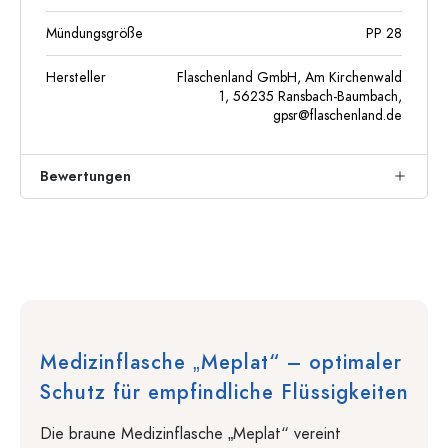
Mündungsgröße
PP 28
Hersteller
Flaschenland GmbH, Am Kirchenwald
1, 56235 Ransbach-Baumbach,
gpsr@flaschenland.de
Bewertungen
Medizinflasche „Meplat“ – optimaler
Schutz für empfindliche Flüssigkeiten
Die braune Medizinflasche „Meplat“ vereint