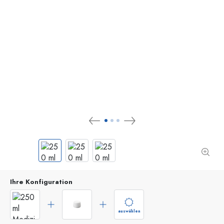
Ihre Konfiguration
auswählen