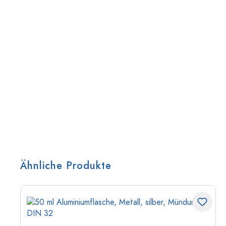
Ähnliche Produkte