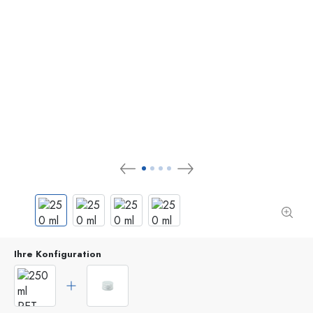
Ihre Konfiguration