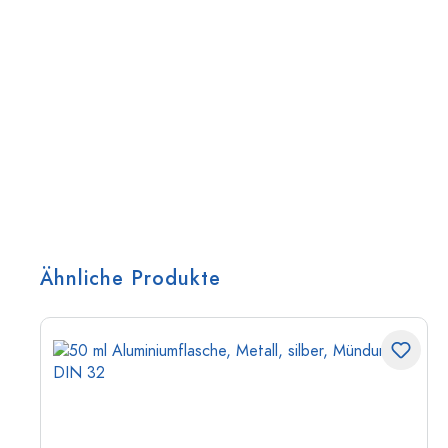
Ähnliche Produkte