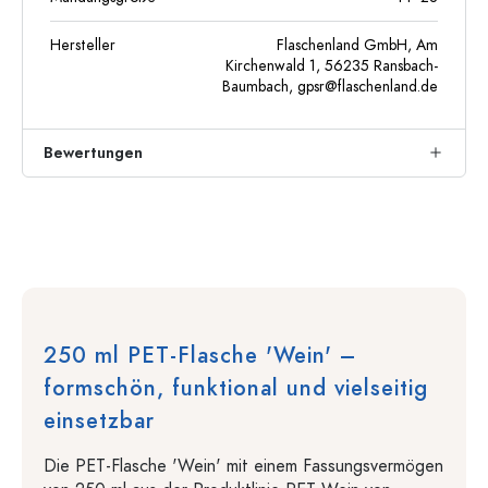
Hersteller
Flaschenland GmbH, Am
Kirchenwald 1, 56235 Ransbach-
Baumbach,
gpsr@flaschenland.de
Bewertungen
250 ml PET-Flasche 'Wein' –
formschön, funktional und vielseitig
einsetzbar
Die PET-Flasche 'Wein' mit einem Fassungsvermögen