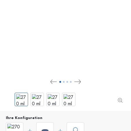
Ihre Konfiguration