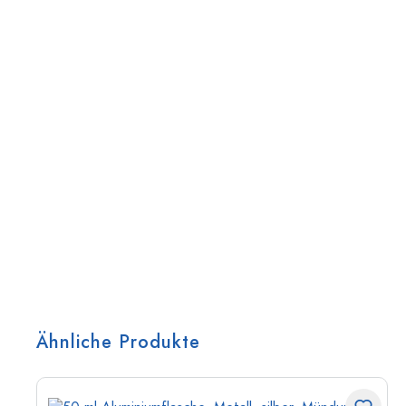
Ähnliche Produkte