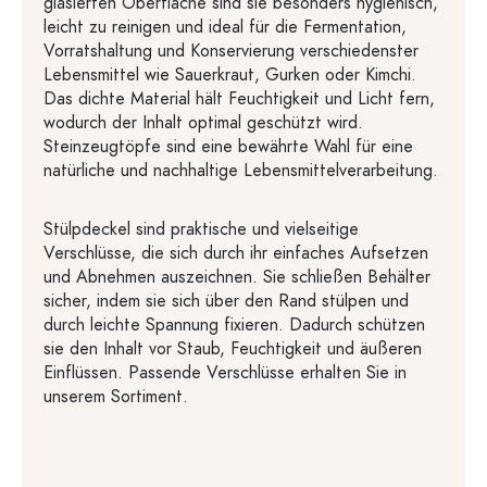
glasierten Oberfläche sind sie besonders hygienisch,
leicht zu reinigen und ideal für die Fermentation,
Vorratshaltung und Konservierung verschiedenster
Lebensmittel wie Sauerkraut, Gurken oder Kimchi.
Das dichte Material hält Feuchtigkeit und Licht fern,
wodurch der Inhalt optimal geschützt wird.
Steinzeugtöpfe sind eine bewährte Wahl für eine
natürliche und nachhaltige Lebensmittelverarbeitung.
Stülpdeckel sind praktische und vielseitige
Verschlüsse, die sich durch ihr einfaches Aufsetzen
und Abnehmen auszeichnen. Sie schließen Behälter
sicher, indem sie sich über den Rand stülpen und
durch leichte Spannung fixieren. Dadurch schützen
sie den Inhalt vor Staub, Feuchtigkeit und äußeren
Einflüssen. Passende Verschlüsse erhalten Sie in
unserem Sortiment.