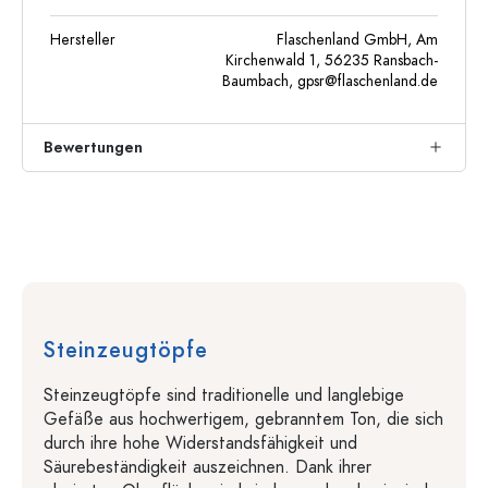
Hersteller
Flaschenland GmbH, Am
Kirchenwald 1, 56235 Ransbach-
Baumbach,
gpsr@flaschenland.de
Bewertungen
Steinzeugtöpfe
Steinzeugtöpfe sind traditionelle und langlebige
Gefäße aus hochwertigem, gebranntem Ton, die sich
durch ihre hohe Widerstandsfähigkeit und
Säurebeständigkeit auszeichnen. Dank ihrer