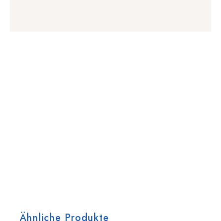
Ähnliche Produkte