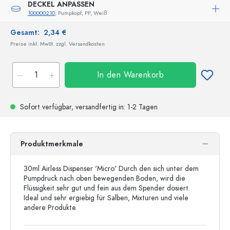
DECKEL ANPASSEN
100000210
, Pumpkopf, PP, Weiß
Gesamt:
2,34 €
Preise inkl. MwSt. zzgl. Versandkosten
In den Warenkorb
Sofort verfügbar,
versandfertig
in: 1-2 Tagen
Produktmerkmale
30ml Airless Dispenser 'Micro' Durch den sich unter dem
Pumpdruck nach oben bewegenden Boden, wird die
Flüssigkeit sehr gut und fein aus dem Spender dosiert.
Ideal und sehr ergiebig für Salben, Mixturen und viele
andere Produkte.