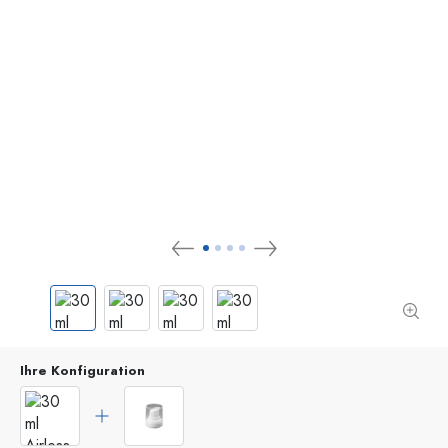
Ihre Konfiguration