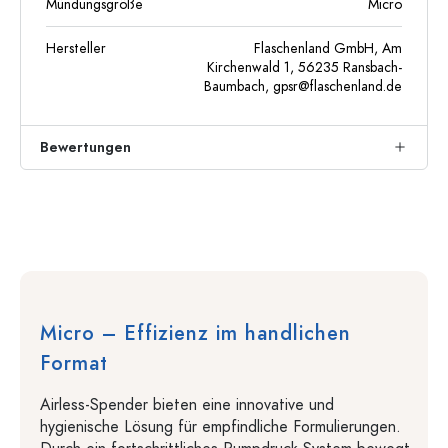
Mündungsgröße
Micro
Hersteller
Flaschenland GmbH, Am
Kirchenwald 1, 56235 Ransbach-
Baumbach,
gpsr@flaschenland.de
Bewertungen
Micro – Effizienz im handlichen
Format
Airless-Spender bieten eine innovative und
hygienische Lösung für empfindliche Formulierungen.