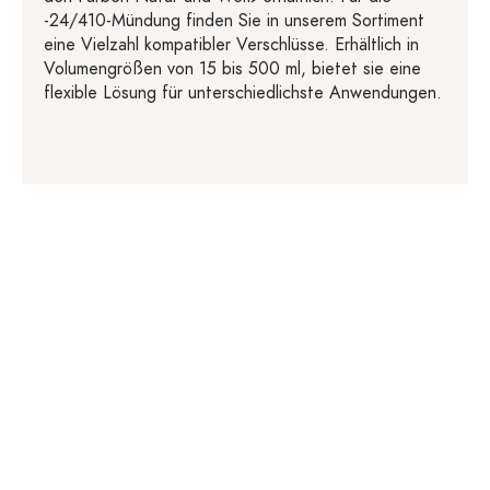
-24/410-Mündung finden Sie in unserem Sortiment
eine Vielzahl kompatibler Verschlüsse. Erhältlich in
Volumengrößen von 15 bis 500 ml, bietet sie eine
flexible Lösung für unterschiedlichste Anwendungen.