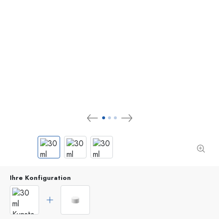
Ihre Konfiguration