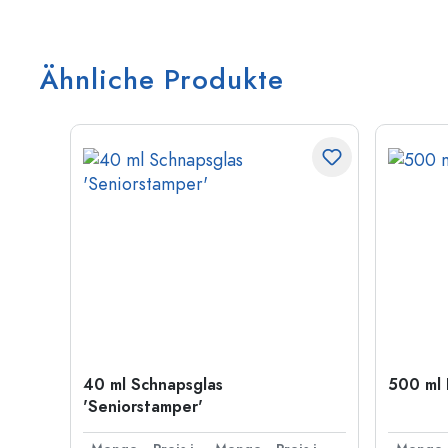
Ähnliche Produkte
40 ml Schnapsglas
500 ml 
'Seniorstamper'