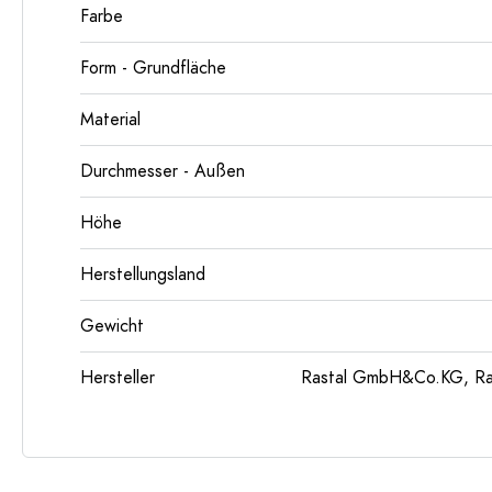
Farbe
Form - Grundfläche
Material
Durchmesser - Außen
Höhe
Herstellungsland
Gewicht
Hersteller
Rastal GmbH&Co.KG, Ras