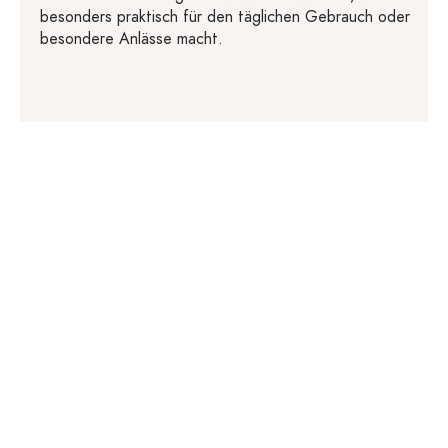
besonders praktisch für den täglichen Gebrauch oder
besondere Anlässe macht.