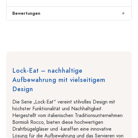
Bewertungen
Lock-Eat – nachhaltige
Aufbewahrung mit vielseitigem
Design
Die Serie „Lock-Eat“ vereint stilvolles Design mit
höchster Funktionalität und Nachhaltigkeit.
Hergestellt vom italienischen Traditionsunternehmen
Bormioli Rocco, bieten diese hochwertigen
Drahtbügelgläser und -karaffen eine innovative
Lösung für die Aufbewahrung und das Servieren von