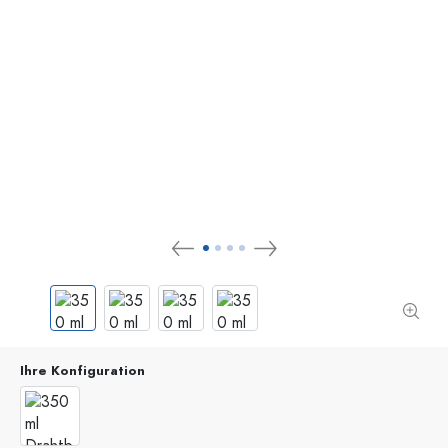
Ihre Konfiguration