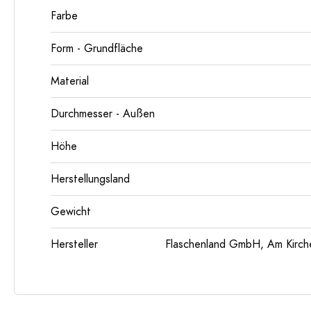
Farbe
Form - Grundfläche
Material
Durchmesser - Außen
Höhe
Herstellungsland
Gewicht
Hersteller
Flaschenland GmbH, Am Kirch