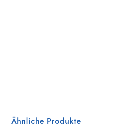
Ähnliche Produkte