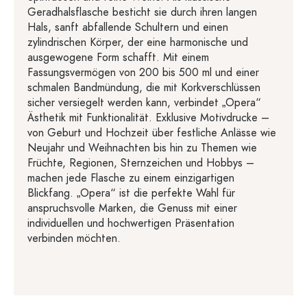
Geradhalsflasche besticht sie durch ihren langen
Hals, sanft abfallende Schultern und einen
zylindrischen Körper, der eine harmonische und
ausgewogene Form schafft. Mit einem
Fassungsvermögen von 200 bis 500 ml und einer
schmalen Bandmündung, die mit Korkverschlüssen
sicher versiegelt werden kann, verbindet „Opera“
Ästhetik mit Funktionalität. Exklusive Motivdrucke –
von Geburt und Hochzeit über festliche Anlässe wie
Neujahr und Weihnachten bis hin zu Themen wie
Früchte, Regionen, Sternzeichen und Hobbys –
machen jede Flasche zu einem einzigartigen
Blickfang. „Opera“ ist die perfekte Wahl für
anspruchsvolle Marken, die Genuss mit einer
individuellen und hochwertigen Präsentation
verbinden möchten.