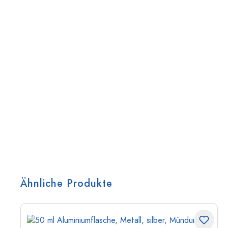
Ähnliche Produkte