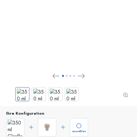
Ihre Konfiguration
auswählen