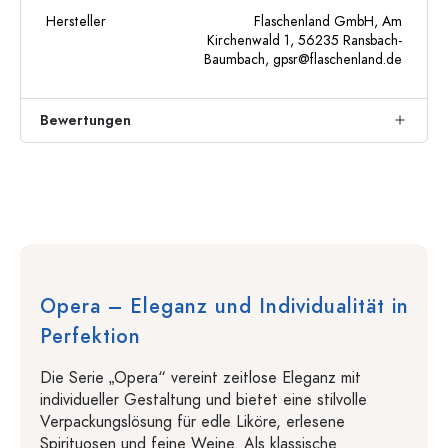
Hersteller
Flaschenland GmbH, Am
Kirchenwald 1, 56235 Ransbach-
Baumbach,
gpsr@flaschenland.de
Bewertungen
Opera – Eleganz und Individualität in
Perfektion
Die Serie „Opera“ vereint zeitlose Eleganz mit
individueller Gestaltung und bietet eine stilvolle
Verpackungslösung für edle Liköre, erlesene
Spirituosen und feine Weine. Als klassische