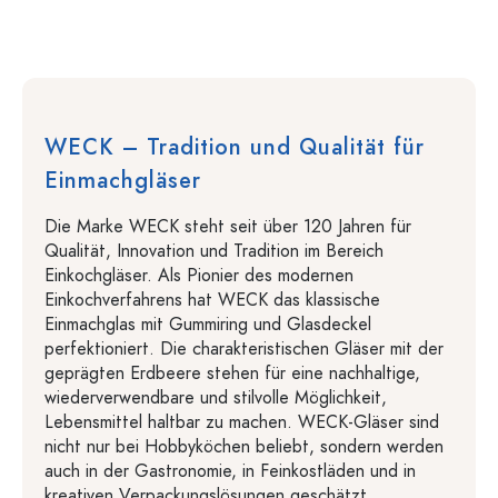
WECK – Tradition und Qualität für
Einmachgläser
Die Marke WECK steht seit über 120 Jahren für
Qualität, Innovation und Tradition im Bereich
Einkochgläser. Als Pionier des modernen
Einkochverfahrens hat WECK das klassische
Einmachglas mit Gummiring und Glasdeckel
perfektioniert. Die charakteristischen Gläser mit der
geprägten Erdbeere stehen für eine nachhaltige,
wiederverwendbare und stilvolle Möglichkeit,
Lebensmittel haltbar zu machen. WECK-Gläser sind
nicht nur bei Hobbyköchen beliebt, sondern werden
auch in der Gastronomie, in Feinkostläden und in
kreativen Verpackungslösungen geschätzt.