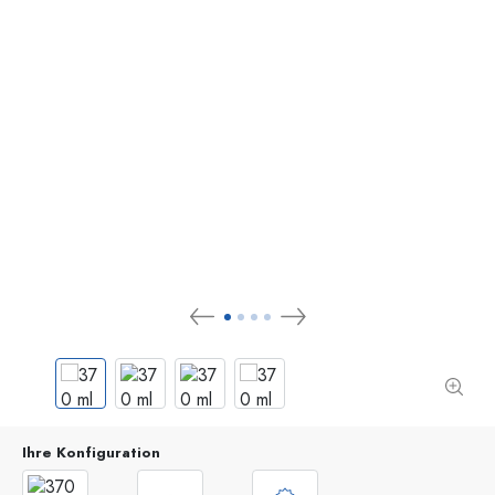
Ihre Konfiguration