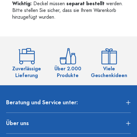
Wichtig:
Deckel müssen
separat bestellt
werden.
Bitte stellen Sie sicher, dass sie Ihrem Warenkorb
hinzugefügt wurden.
Zuverlässige
Über 2.000
Viele
Ü
Lieferung
Produkte
Geschenkideen
Beratung und Service unter:
Über uns