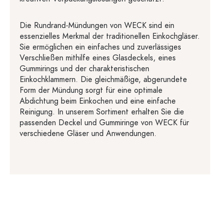
Die Rundrand-Mündungen von WECK sind ein
essenzielles Merkmal der traditionellen Einkochgläser.
Sie ermöglichen ein einfaches und zuverlässiges
Verschließen mithilfe eines Glasdeckels, eines
Gummirings und der charakteristischen
Einkochklammern. Die gleichmäßige, abgerundete
Form der Mündung sorgt für eine optimale
Abdichtung beim Einkochen und eine einfache
Reinigung. In unserem Sortiment erhalten Sie die
passenden Deckel und Gummiringe von WECK für
verschiedene Gläser und Anwendungen.