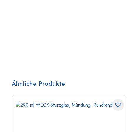
Ähnliche Produkte