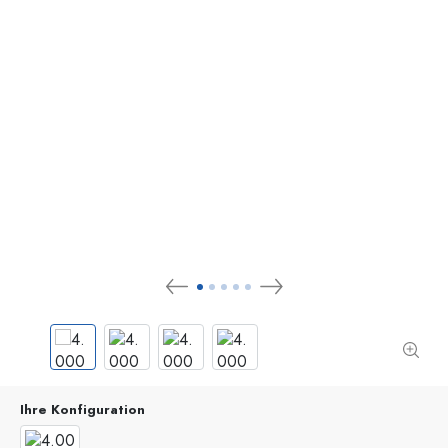
Ihre Konfiguration