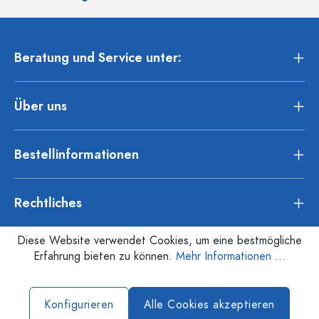
Beratung und Service unter:
Über uns
Bestellinformationen
Rechtliches
Diese Website verwendet Cookies, um eine bestmögliche
Erfahrung bieten zu können.
Mehr Informationen ...
Konfigurieren
Alle Cookies akzeptieren