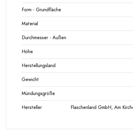
Form - Grundfläche
Material
Durchmesser - Außen
Höhe
Herstellungsland
Gewicht
Mündungsgröße
Hersteller
Flaschenland GmbH, Am Kirch