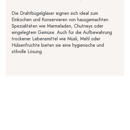
Die Drahtbügelgläser eignen sich ideal zum
Einkochen und Konservieren von hausgemachten
Spezialitäten wie Marmeladen, Chutneys oder
eingelegtem Gemüse. Auch für die Aufbewahrung
trockener Lebensmittel wie Müsli, Mehl oder
Hülsenfrüchte bieten sie eine hygienische und
stilvolle Lösung.