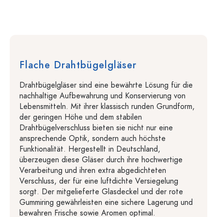
Flache Drahtbügelgläser
Drahtbügelgläser sind eine bewährte Lösung für die
nachhaltige Aufbewahrung und Konservierung von
Lebensmitteln. Mit ihrer klassisch runden Grundform,
der geringen Höhe und dem stabilen
Drahtbügelverschluss bieten sie nicht nur eine
ansprechende Optik, sondern auch höchste
Funktionalität. Hergestellt in Deutschland,
überzeugen diese Gläser durch ihre hochwertige
Verarbeitung und ihren extra abgedichteten
Verschluss, der für eine luftdichte Versiegelung
sorgt. Der mitgelieferte Glasdeckel und der rote
Gummiring gewährleisten eine sichere Lagerung und
bewahren Frische sowie Aromen optimal.