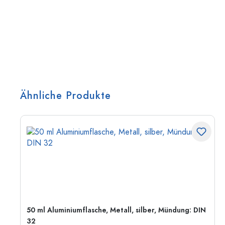
Ähnliche Produkte
50 ml Aluminiumflasche, Metall, silber, Mündung: DIN
32