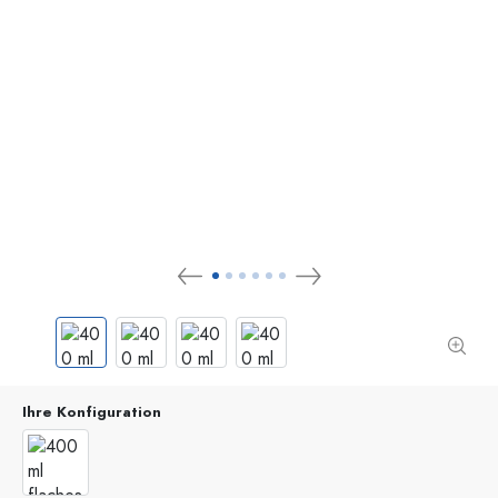
Ihre Konfiguration