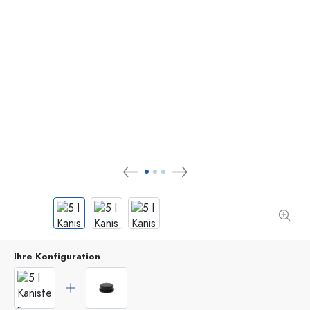
Ihre Konfiguration