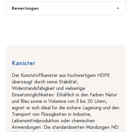
Bewertungen
Kanister
Der Kunststoffkanister aus hochwertigem HDPE
überzeugt durch seine Stabilität,
Widerstandsfähigkeit und vielseitige
Einsatzmöglichkeiten. Erhältlich in den Farben Natur
und Blau sowie in Volumina von 5 bis 30 Litern,
eignet er sich ideal für die sichere Lagerung und den
Transport von Flüssigkeiten in Industrie,
Lebensmittelproduktion oder chemischen
Anwendungen. Die standardisierten Mündungen ND