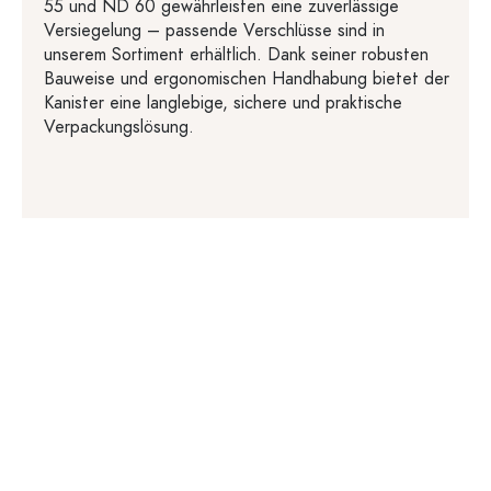
55 und ND 60 gewährleisten eine zuverlässige
Versiegelung – passende Verschlüsse sind in
unserem Sortiment erhältlich. Dank seiner robusten
Bauweise und ergonomischen Handhabung bietet der
Kanister eine langlebige, sichere und praktische
Verpackungslösung.