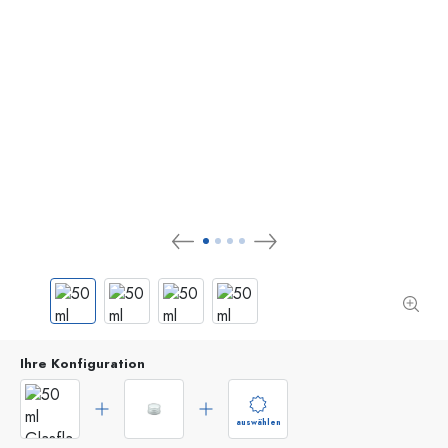
Ihre Konfiguration
auswählen