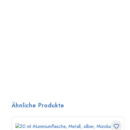
Ähnliche Produkte