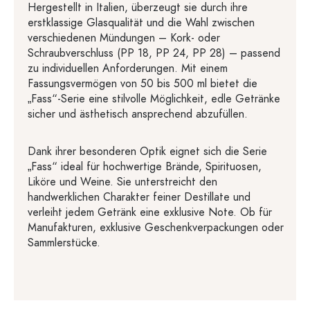
Hergestellt in Italien, überzeugt sie durch ihre
erstklassige Glasqualität und die Wahl zwischen
verschiedenen Mündungen – Kork- oder
Schraubverschluss (PP 18, PP 24, PP 28) – passend
zu individuellen Anforderungen. Mit einem
Fassungsvermögen von 50 bis 500 ml bietet die
„Fass“-Serie eine stilvolle Möglichkeit, edle Getränke
sicher und ästhetisch ansprechend abzufüllen.
Dank ihrer besonderen Optik eignet sich die Serie
„Fass“ ideal für hochwertige Brände, Spirituosen,
Liköre und Weine. Sie unterstreicht den
handwerklichen Charakter feiner Destillate und
verleiht jedem Getränk eine exklusive Note. Ob für
Manufakturen, exklusive Geschenkverpackungen oder
Sammlerstücke.