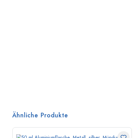
Ähnliche Produkte