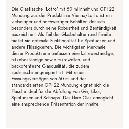
Die Glasflasche 'Lotto' mit 50 ml Inhalt und GPI 22
Mündung aus der Produktlinie Vienna/Lotto ist ein
vielseitiger und hochwertiger Behälter, der sich
besonders durch seine Robustheit und Beständigkeit
auszeichnet. Als Teil der Glasbehälter rund Familie
bietet sie optimale Funktionalität für Spirituosen und
andere Flüssigkeiten. Die wichtigsten Merkmale
dieser Produktserie umfassen eine kältebeständige,
hitzebeständige sowie mikrowellen- und
backofenfeste Glasqualität, die zudem
spülmaschinengeeignet ist. Mit einem
Fassungsvermögen von 50 ml und der
standardisierten GPI 22 Mündung eignet sich die
Flasche ideal für die Abfüllung von Gin, Likör,
Spirituosen und Schnaps. Das klare Glas ermöglicht
eine ansprechende Präsentation der Inhalte.