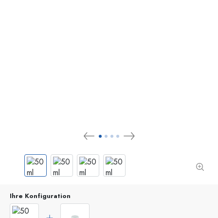
Ihre Konfiguration