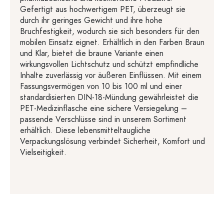
Gefertigt aus hochwertigem PET, überzeugt sie
durch ihr geringes Gewicht und ihre hohe
Bruchfestigkeit, wodurch sie sich besonders für den
mobilen Einsatz eignet. Erhältlich in den Farben Braun
und Klar, bietet die braune Variante einen
wirkungsvollen Lichtschutz und schützt empfindliche
Inhalte zuverlässig vor äußeren Einflüssen. Mit einem
Fassungsvermögen von 10 bis 100 ml und einer
standardisierten DIN-18-Mündung gewährleistet die
PET-Medizinflasche eine sichere Versiegelung –
passende Verschlüsse sind in unserem Sortiment
erhältlich. Diese lebensmitteltaugliche
Verpackungslösung verbindet Sicherheit, Komfort und
Vielseitigkeit.