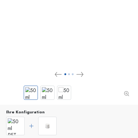
Ihre Konfiguration