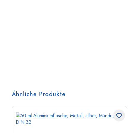
Ähnliche Produkte