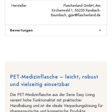
Hersteller
Flaschenland GmbH, Am
Kirchenwald 1, 56235 Ransbach-
Baumbach,
gpsr@flaschenland.de
Bewertungen
PET-Medizinflasche – leicht, robust
und vielseitig einsetzbar
Die PET-Medizinflasche aus der Serie Easy Living
vereint hohe Funktionalität mit praktischer
Handhabung und ist die ideale Verpackungslösung für
pharmazeutische und kosmetische Produkte.