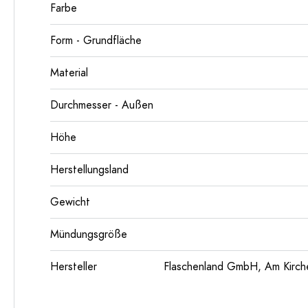
Farbe
Form - Grundfläche
Material
Durchmesser - Außen
Höhe
Herstellungsland
Gewicht
Mündungsgröße
Hersteller
Flaschenland GmbH, Am Kirch