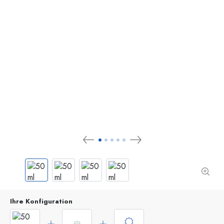
Ihre Konfiguration