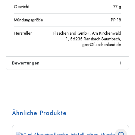
Gewicht
77
g
Mündungsgröße
PP 18
Hersteller
Flaschenland GmbH, Am Kirchenwald
1, 56235 Ransbach-Baumbach,
gpsr@flaschenland.de
Bewertungen
Ähnliche Produkte